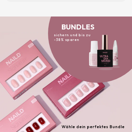
BUNDLES
sichern und bis zu
-38% sparen
Wähle dein perfektes Bundle