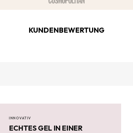
¡
KUNDENBEWERTUNG
INNOVATIV
ECHTES GEL IN EINER