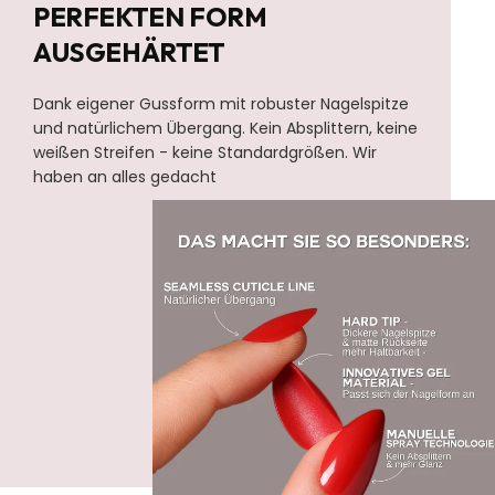
PERFEKTEN FORM
AUSGEHÄRTET
Dank eigener Gussform mit robuster Nagelspitze
und natürlichem Übergang. Kein Absplittern, keine
weißen Streifen - keine Standardgrößen. Wir
haben an alles gedacht