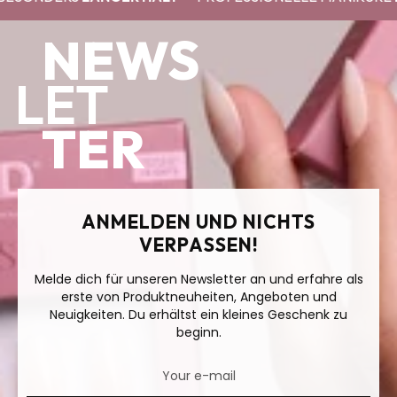
NEWS
LET
TER
ANMELDEN UND NICHTS
VERPASSEN!
Melde dich für unseren Newsletter an und erfahre als
erste von Produktneuheiten, Angeboten und
Neuigkeiten. Du erhältst ein kleines Geschenk zu
beginn.
Your e-mail