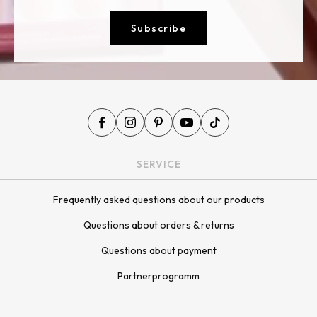
Subscribe
SERVICE
Frequently asked questions about our products
Questions about orders & returns
Questions about payment
Partnerprogramm