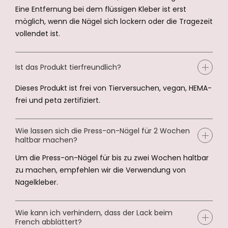
Eine Entfernung bei dem flüssigen Kleber ist erst
möglich, wenn die Nägel sich lockern oder die Tragezeit
vollendet ist.
Ist das Produkt tierfreundlich?
Dieses Produkt ist frei von Tierversuchen, vegan, HEMA-
frei und peta zertifiziert.
Wie lassen sich die Press-on-Nägel für 2 Wochen
haltbar machen?
Um die Press-on-Nägel für bis zu zwei Wochen haltbar
zu machen, empfehlen wir die Verwendung von
Nagelkleber.
Wie kann ich verhindern, dass der Lack beim
French abblättert?