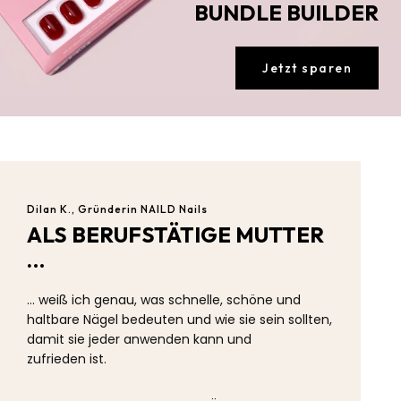
BUNDLE BUILDER
Jetzt sparen
Dilan K., Gründerin NAILD Nails
ALS BERUFSTÄTIGE MUTTER
…
… weiß ich genau, was schnelle, schöne und
haltbare Nägel bedeuten und wie sie sein sollten,
damit sie jeder anwenden kann und
zufrieden ist.