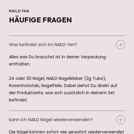
NAILD FAQ
HÄUFIGE FRAGEN
Was befindet sich im NAILD-Set?
Alles was Du brauchst ist in deiner Verpackung
enthalten.
24 oder 30 Nägel, NAILD Nagelkleber (2g Tube),
Rosenholzstab, Nagelfeile. Dabei siehst Du direkt auf
der Produktseite, was sich zusätzlich in deinem Set
befindet.
Kann ich NAILD Nägel wiederverwenden?
Die Nägel können sofort wie gewohnt wiederverwendet