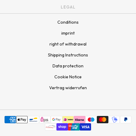
LEGAL
Conditions
imprint
right of withdrawal
Shipping Instructions
Data protection
Cookie Notice
Vertrag widerrufen