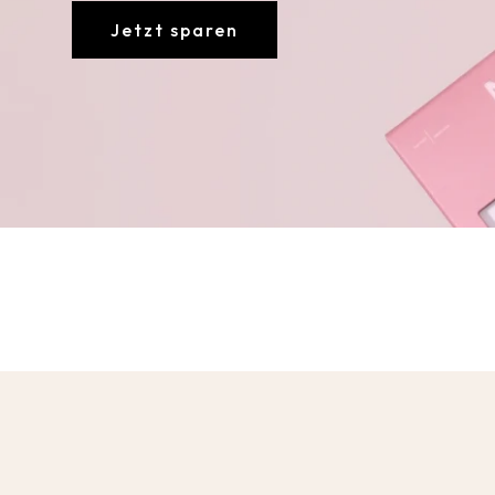
Jetzt sparen