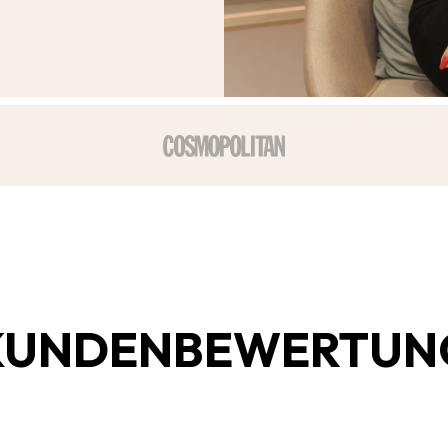
KUNDENBEWERTUN