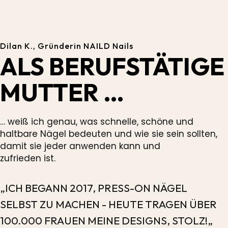
Dilan K., Gründerin NAILD Nails
ALS BERUFSTÄTIGE
MUTTER …
… weiß ich genau, was schnelle, schöne und
haltbare Nägel bedeuten und wie sie sein sollten,
damit sie jeder anwenden kann und
zufrieden ist.
„ICH BEGANN 2017, PRESS-ON NÄGEL
SELBST ZU MACHEN - HEUTE TRAGEN ÜBER
100.000 FRAUEN MEINE DESIGNS, STOLZ!„