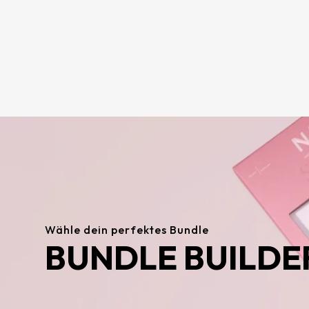
Wähle dein perfektes Bundle
BUNDLE BUILDE