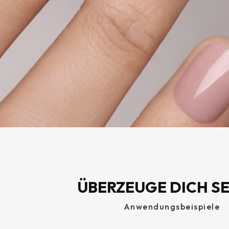
ÜBERZEUGE DICH S
Anwendungsbeispiele