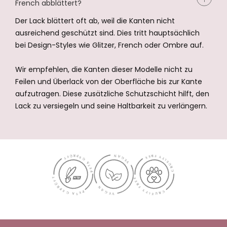
French abblättert?
Der Lack blättert oft ab, weil die Kanten nicht
ausreichend geschützt sind. Dies tritt hauptsächlich
bei Design-Styles wie Glitzer, French oder Ombre auf.
Wir empfehlen, die Kanten dieser Modelle nicht zu
Feilen und Überlack von der Oberfläche bis zur Kante
aufzutragen. Diese zusätzliche Schutzschicht hilft, den
Lack zu versiegeln und seine Haltbarkeit zu verlängern.