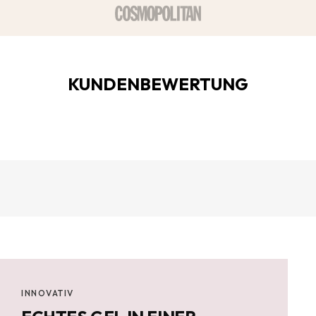
¡
KUNDENBEWERTUNG
INNOVATIV