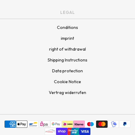
LEGAL
Conditions
imprint
right of withdrawal
Shipping Instructions
Data protection
Cookie Notice
Vertrag widerrufen