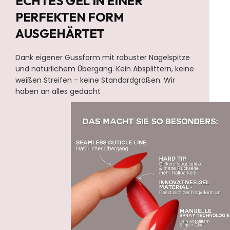
ECHTES GEL IN EINER
PERFEKTEN FORM
AUSGEHÄRTET
Dank eigener Gussform mit robuster Nagelspitze
und natürlichem Übergang. Kein Absplittern, keine
weißen Streifen - keine Standardgrößen. Wir
haben an alles gedacht