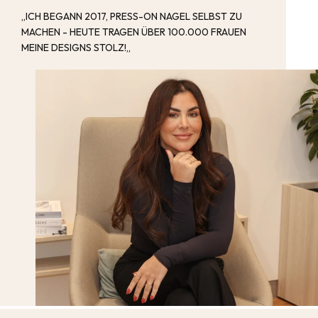
„ICH BEGANN 2017, PRESS-ON NAGEL SELBST ZU
MACHEN - HEUTE TRAGEN ÜBER 100.000 FRAUEN
MEINE DESIGNS STOLZ!„