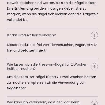
Gewalt abziehen und warten, bis sich die Nägel lockern.
Eine Entfernung bei dem flüssigen Kleber ist erst
möglich, wenn die Nägel sich lockern oder die Tragezeit
vollendet ist.
Ist das Produkt tierfreundlich?
Dieses Produkt ist frei von Tierversuchen, vegan, HEMA-
frei und peta zertifiziert.
Wie lassen sich die Press-on-Nägel für 2 Wochen
haltbar machen?
Um die Press-on-Nägel für bis zu zwei Wochen haltbar
zu machen, empfehlen wir die Verwendung von
Nagelkleber.
Wie kann ich verhindern, dass der Lack beim