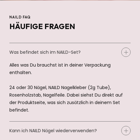
NAILD FAQ
HÄUFIGE FRAGEN
Was befindet sich im NAILD-Set?
Alles was Du brauchst ist in deiner Verpackung
enthalten.
24 oder 30 Nägel, NAILD Nagelkleber (2g Tube),
Rosenholzstab, Nagelfeile. Dabei siehst Du direkt auf
der Produktseite, was sich zusätzlich in deinem Set
befindet.
Kann ich NAILD Nägel wiederverwenden?