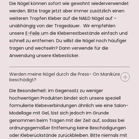
Die Nägel können sofort wie gewohnt wiederverwendet
werden. Bitte trage jetzt aber immer zusätzlich einen
weiteren Tropfen Kleber auf die NAILD Nägel auf –
unabhängig von der Tragedauer. Wir empfehlen
unsere
E-Feile
um die Kleberrestbestände einfach und
schnell zu entfernen. Du willst die Nägel noch häufiger
tragen und wechseln? Dann verwende für die
Anwendung unsere Klebesticker.
Werden meine Nägel durch die Press- On Maniküre
beschädigt?
Die Besonderheit: im Gegensatz zu weniger
hochwertigen Produkten bindet sich unsere speziell
formulierte Klebeverbindungen ähnlich wie eine Salon-
Modellage mit Gel, löst sich jedoch im Grunde
genommen beim Tragen mit der Zeit auf, sodass bei
ordnungsgemäßer Entfernung keine Beschädigungen
oder Kleberückstände zurückbleiben. Bitte niemals mit