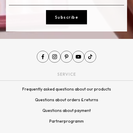
Subscribe
SERVICE
Frequently asked questions about our products
Questions about orders & returns
Questions about payment
Partnerprogramm