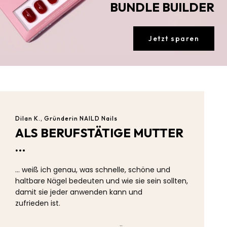
BUNDLE BUILDER
Jetzt sparen
Dilan K., Gründerin NAILD Nails
ALS BERUFSTÄTIGE MUTTER
…
… weiß ich genau, was schnelle, schöne und
haltbare Nägel bedeuten und wie sie sein sollten,
damit sie jeder anwenden kann und
zufrieden ist.