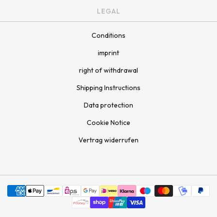
LEGAL
Conditions
imprint
right of withdrawal
Shipping Instructions
Data protection
Cookie Notice
Vertrag widerrufen