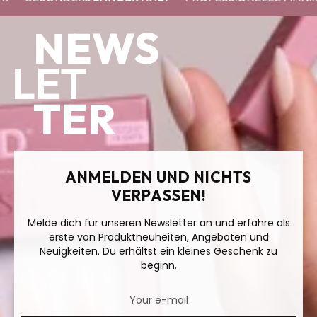
NEWS
LET
TER
ANMELDEN UND NICHTS
VERPASSEN!
Melde dich für unseren Newsletter an und erfahre als
erste von Produktneuheiten, Angeboten und
Neuigkeiten. Du erhältst ein kleines Geschenk zu
beginn.
Your e-mail