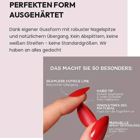
PERFEKTEN FORM
AUSGEHÄRTET
Dank eigener Gussform mit robuster Nagelspitze
und natürlichem Übergang. Kein Absplittern, keine
weißen Streifen - keine Standardgrößen. Wir
haben an alles gedacht