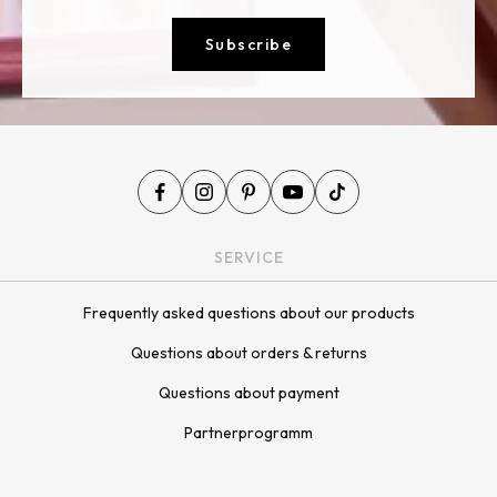
Subscribe
SERVICE
Frequently asked questions about our products
Questions about orders & returns
Questions about payment
Partnerprogramm