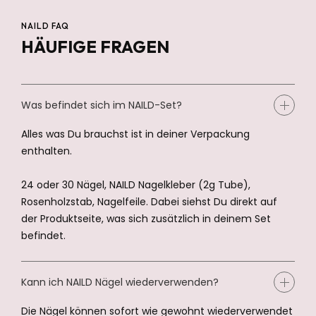
NAILD FAQ
HÄUFIGE FRAGEN
Was befindet sich im NAILD-Set?
Alles was Du brauchst ist in deiner Verpackung
enthalten.
24 oder 30 Nägel, NAILD Nagelkleber (2g Tube),
Rosenholzstab, Nagelfeile. Dabei siehst Du direkt auf
der Produktseite, was sich zusätzlich in deinem Set
befindet.
Kann ich NAILD Nägel wiederverwenden?
Die Nägel können sofort wie gewohnt wiederverwendet