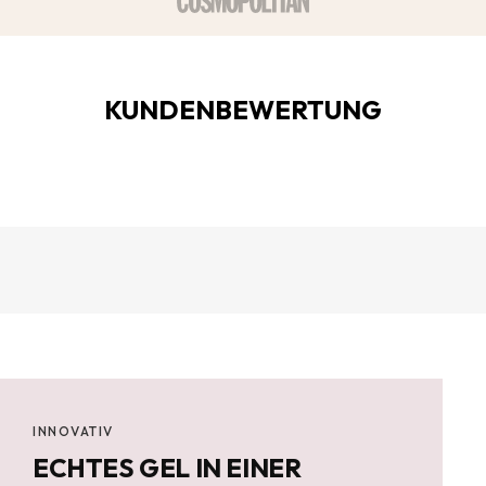
¡
KUNDENBEWERTUNG
INNOVATIV
ECHTES GEL IN EINER