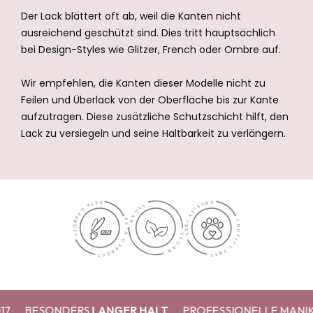
Der Lack blättert oft ab, weil die Kanten nicht
ausreichend geschützt sind. Dies tritt hauptsächlich
bei Design-Styles wie Glitzer, French oder Ombre auf.
Wir empfehlen, die Kanten dieser Modelle nicht zu
Feilen und Überlack von der Oberfläche bis zur Kante
aufzutragen. Diese zusätzliche Schutzschicht hilft, den
Lack zu versiegeln und seine Haltbarkeit zu verlängern.
BESONDERS
LANGER HALT
PROFESSIONELLE MANIKÜR