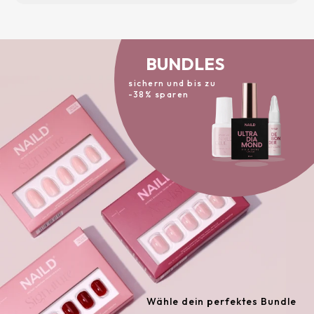
BUNDLES
sichern und bis zu
-38% sparen
Wähle dein perfektes Bundle