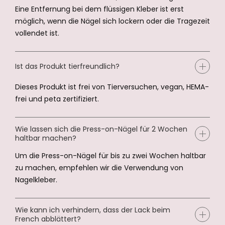
Eine Entfernung bei dem flüssigen Kleber ist erst
möglich, wenn die Nägel sich lockern oder die Tragezeit
vollendet ist.
Ist das Produkt tierfreundlich?
Dieses Produkt ist frei von Tierversuchen, vegan, HEMA-
frei und peta zertifiziert.
Wie lassen sich die Press-on-Nägel für 2 Wochen
haltbar machen?
Um die Press-on-Nägel für bis zu zwei Wochen haltbar
zu machen, empfehlen wir die Verwendung von
Nagelkleber.
Wie kann ich verhindern, dass der Lack beim
French abblättert?