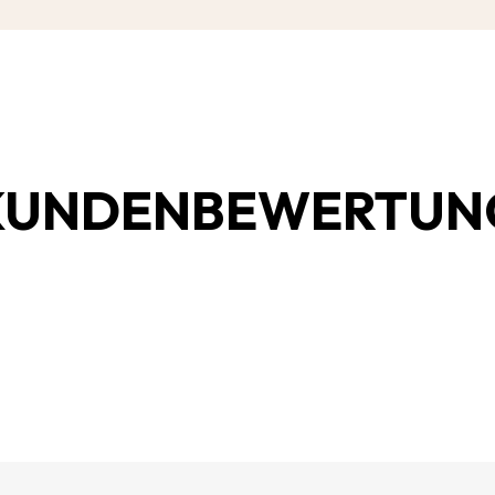
KUNDENBEWERTUN