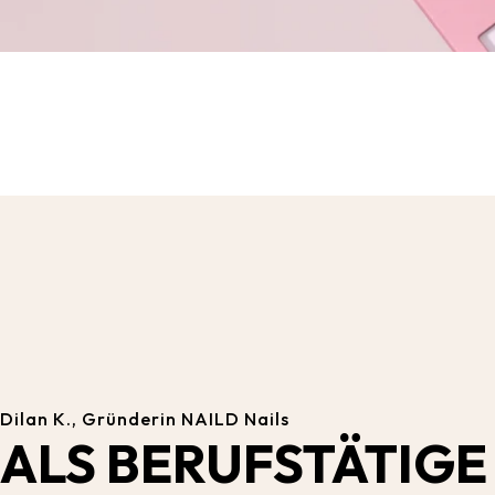
Dilan K., Gründerin NAILD Nails
ALS BERUFSTÄTIGE