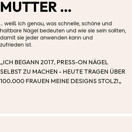
MUTTER …
… weiß ich genau, was schnelle, schöne und
haltbare Nägel bedeuten und wie sie sein sollten,
damit sie jeder anwenden kann und
zufrieden ist.
„ICH BEGANN 2017, PRESS-ON NÄGEL
SELBST ZU MACHEN - HEUTE TRAGEN ÜBER
100.000 FRAUEN MEINE DESIGNS STOLZ!„