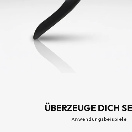
ÜBERZEUGE DICH S
Anwendungsbeispiele